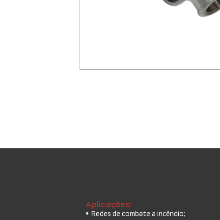
Aplicações:
Redes de combate a incêndio;