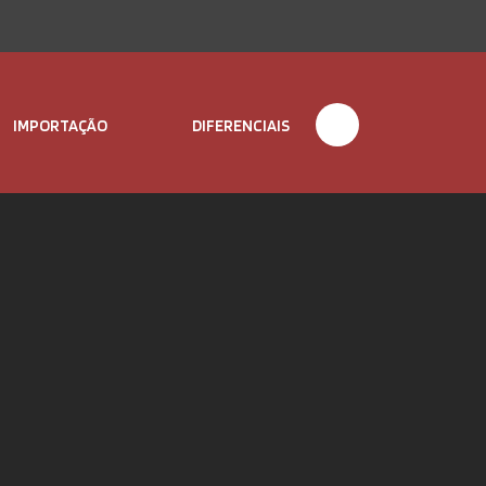
IMPORTAÇÃO
DIFERENCIAIS