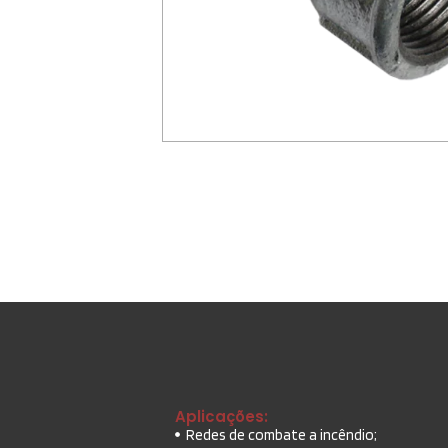
Aplicações:
Redes de combate a incêndio;