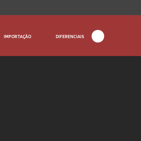
IMPORTAÇÃO
DIFERENCIAIS