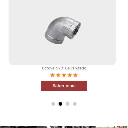
Cotovelo 90º Galvanizado
Saber mais