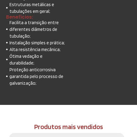
Estruturas metálicas e
tubulações em geral;
Benefícios:
Facilita a transição entre
diferentes diâmetros de
tubulação;
Instalação simples e prática;
Alta resistência mecânica;
Ótima vedação e
durabilidade;
Proteção anticorrosiva
garantida pelo processo de
galvanização;
Produtos mais vendidos